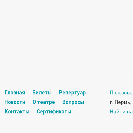
Главная
Билеты
Репертуар
Пользова
Новости
О театре
Вопросы
г. Пермь,
Контакты
Сертификаты
Найти на