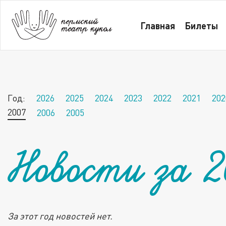
Главная
Новости за 2007 год
Главная
Билеты
Год:
2026
2025
2024
2023
2022
2021
202
2007
2006
2005
Новости за 2
За этот год новостей нет.