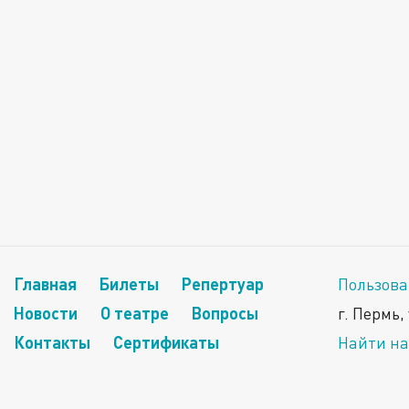
Главная
Билеты
Репертуар
Пользова
Новости
О театре
Вопросы
г. Пермь,
Контакты
Сертификаты
Найти на