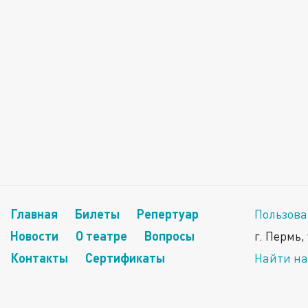
Главная
Билеты
Репертуар
Пользова
Новости
О театре
Вопросы
г. Пермь,
Контакты
Сертификаты
Найти на