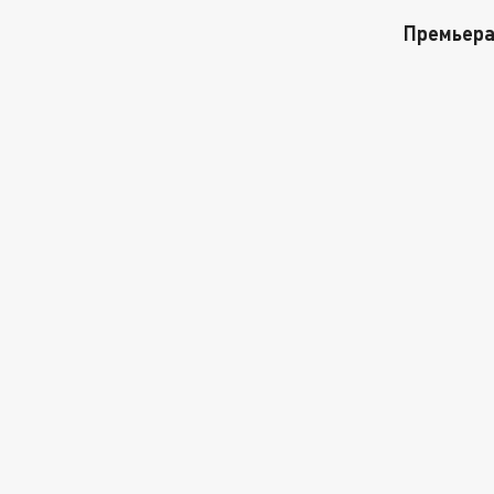
Премьера