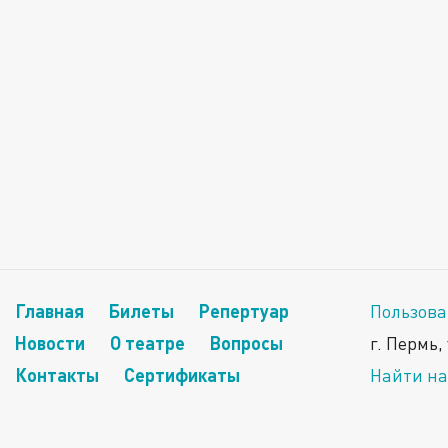
Главная
Билеты
Репертуар
Пользова
Новости
О театре
Вопросы
г. Пермь,
Контакты
Сертификаты
Найти на