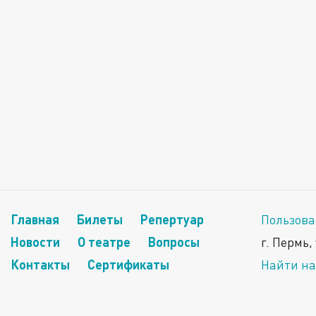
Главная
Билеты
Репертуар
Пользова
Новости
О театре
Вопросы
г. Пермь,
Контакты
Сертификаты
Найти на