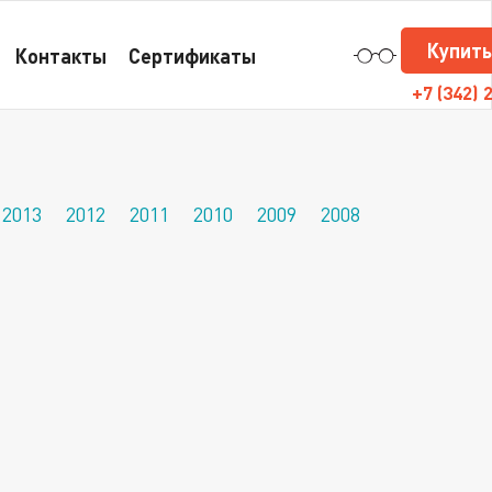
Купить
Контакты
Сертификаты
+7
(342) 
2013
2012
2011
2010
2009
2008