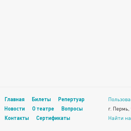
Главная
Билеты
Репертуар
Пользова
Новости
О театре
Вопросы
г. Пермь,
Контакты
Сертификаты
Найти на