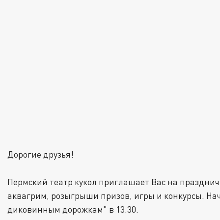
Дорогие друзья!
Пермский театр кукол приглашает Вас на праздничн
аквагрим, розыгрыши призов, игры и конкурсы. На
диковинным дорожкам" в 13.30.