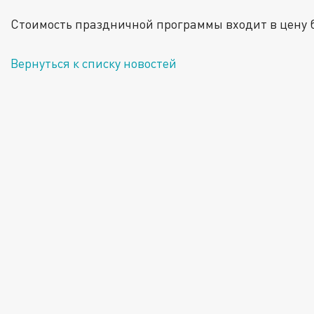
Стоимость праздничной программы входит в цену би
Вернуться к списку новостей