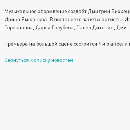
Музыкальное оформление создаёт Дмитрий Вихрецкий
Ирина Ямшанова. В постановке заняты артисты: Ив
Гореванова, Дарья Голубева, Павел Дитятин, Дми
Премьера на большой сцене состоится 4 и 5 апреля 
Вернуться к списку новостей