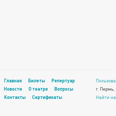
Главная
Билеты
Репертуар
Пользова
Новости
О театре
Вопросы
г. Пермь,
Контакты
Сертификаты
Найти на