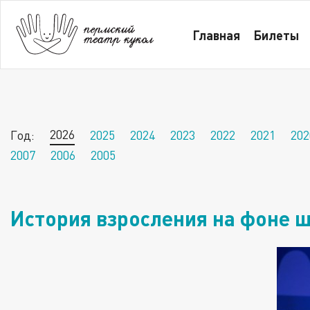
Главная
Новости за 2026 год
История взрослен
Главная
Билеты
2026
Год:
2025
2024
2023
2022
2021
202
2007
2006
2005
История взросления на фоне 