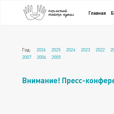
Главная
Новости за 2013 год
Внимание
Главная
Б
Год:
2026
2025
2024
2023
2022
2
2007
2006
2005
Внимание! Пресс-конфере