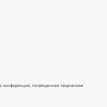
есс-конференция, посвященная творческим