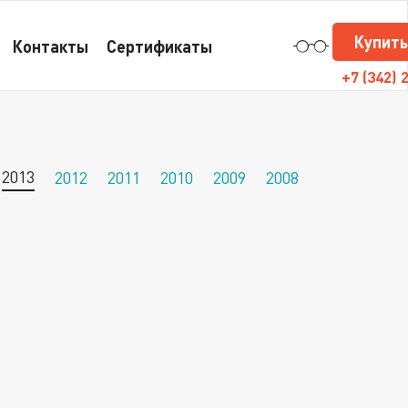
Купить
Контакты
Сертификаты
+7
(342) 
2013
2012
2011
2010
2009
2008