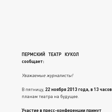
ПЕРМСКИЙ ТЕАТР КУКОЛ
сообщает:
Уважаемые журналисты!
22 ноября 2013 года, в 13 часо
В пятницу,
планам театра на будущее.
Участие в пресс-конференции примут